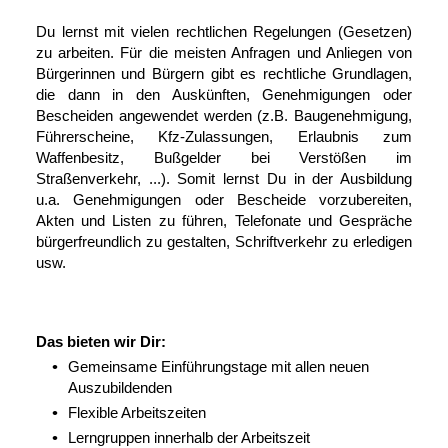
Du lernst mit vielen rechtlichen Regelungen (Gesetzen)
zu arbeiten. Für die meisten Anfragen und Anliegen von
Bürgerinnen und Bürgern gibt es rechtliche Grundlagen,
die dann in den Auskünften, Genehmigungen oder
Bescheiden angewendet werden (z.B. Baugenehmigung,
Führerscheine, Kfz-Zulassungen, Erlaubnis zum
Waffenbesitz, Bußgelder bei Verstößen im
Straßenverkehr, ...). Somit lernst Du in der Ausbildung
u.a. Genehmigungen oder Bescheide vorzubereiten,
Akten und Listen zu führen, Telefonate und Gespräche
bürgerfreundlich zu gestalten, Schriftverkehr zu erledigen
usw.
Das bieten wir Dir:
Gemeinsame Einführungstage mit allen neuen
Auszubildenden
Flexible Arbeitszeiten
Lerngruppen innerhalb der Arbeitszeit