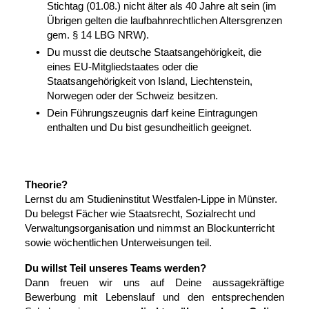
Stichtag (01.08.) nicht älter als 40 Jahre alt sein (im
Übrigen gelten die laufbahnrechtlichen Altersgrenzen
gem. § 14 LBG NRW).
Du musst die deutsche Staatsangehörigkeit, die
eines EU-Mitgliedstaates oder die
Staatsangehörigkeit von Island, Liechtenstein,
Norwegen oder der Schweiz besitzen.
Dein Führungszeugnis darf keine Eintragungen
enthalten und Du bist gesundheitlich geeignet.
Theorie?
Lernst du am Studieninstitut Westfalen-Lippe in Münster.
Du belegst Fächer wie Staatsrecht, Sozialrecht und
Verwaltungsorganisation und nimmst an Blockunterricht
sowie wöchentlichen Unterweisungen teil.
Du willst Teil unseres Teams werden?
Dann freuen wir uns auf Deine aussagekräftige
Bewerbung mit Lebenslauf und den entsprechenden