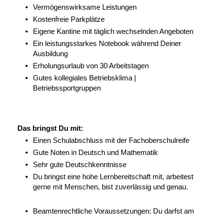
Vermögenswirksame Leistungen
Kostenfreie Parkplätze
Eigene Kantine mit täglich wechselnden Angeboten
Ein leistungsstarkes Notebook während Deiner
Ausbildung
Erholungsurlaub von 30 Arbeitstagen
Gutes kollegiales Betriebsklima |
Betriebssportgruppen
Das bringst Du mit:
Einen Schulabschluss mit der Fachoberschulreife
Gute Noten in Deutsch und Mathematik
Sehr gute Deutschkenntnisse
Du bringst eine hohe Lernbereitschaft mit, arbeitest
gerne mit Menschen, bist zuverlässig und genau.
Beamtenrechtliche Voraussetzungen: Du darfst am