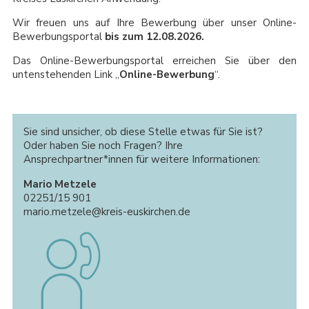
Wir freuen uns auf Ihre Bewerbung über unser Online-
Bewerbungsportal
bis zum 12.08.2026.
Das Online-Bewerbungsportal erreichen Sie über den
untenstehenden Link „
Online-Bewerbung
“.
Sie sind unsicher, ob diese Stelle etwas für Sie ist?
Oder haben Sie noch Fragen? Ihre
Ansprechpartner*innen für weitere Informationen:
Mario Metzele
02251/15 901
mario.metzele@kreis-euskirchen.de