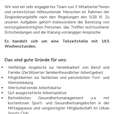
Wir sind ein sehr engagiertes Team von 3 Mitarbeiter*innen
und unterstützen hilfesuchende Menschen im Rahmen der
Eingliederungshilfe nach den Regelungen des SGB IX. Zu
unseren Aufgaben gehört insbesondere die Beratung von
leistungsberechtigten Personen, das Treffen rechtssicherer
Entscheidungen und die Klärung vorrangiger Ansprüche.
Es handelt sich um eine Teilzeitstelle mit 19,5
Wochenstunden.
Das sind gute Gründe für uns:
Vielfältige Angebote zur Vereinbarkeit von Beruf und
Familie (Zertifizierter familienfreundlicher Arbeitgeber)
Möglichkeiten zur fachlichen und persönlichen Fort- und
Weiterbildung
Wertschätzende Arbeitskultur
Gut ausgestattete Arbeitsplätze
Betriebliches Gesundheitsmanagement u.a. mit
kostenlosen Sport- und Gesundheitsangeboten in der
Mittagspause und vergünstigter Mitgliedschaft im Urban
Sports Club