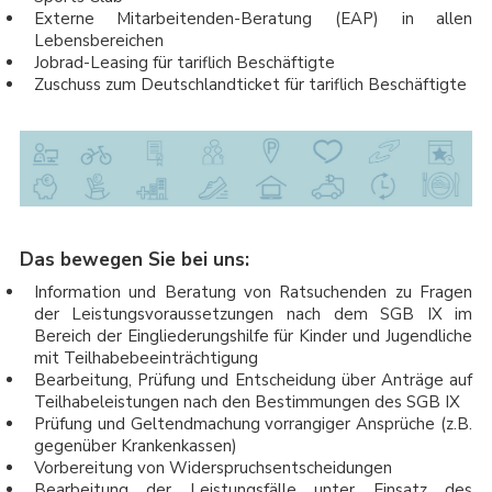
Externe Mitarbeitenden-Beratung (EAP) in allen
Lebensbereichen
Jobrad-Leasing für tariflich Beschäftigte
Zuschuss zum Deutschlandticket für tariflich Beschäftigte
Das bewegen Sie bei uns:
Information und Beratung von Ratsuchenden zu Fragen
der Leistungsvoraussetzungen nach dem SGB IX im
Bereich der Eingliederungshilfe für Kinder und Jugendliche
mit Teilhabebeeinträchtigung
Bearbeitung, Prüfung und Entscheidung über Anträge auf
Teilhabeleistungen nach den Bestimmungen des SGB IX
Prüfung und Geltendmachung vorrangiger Ansprüche (z.B.
gegenüber Krankenkassen)
Vorbereitung von Widerspruchsentscheidungen
Bearbeitung der Leistungsfälle unter Einsatz des