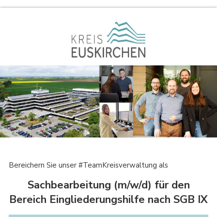
Bereichern Sie unser #TeamKreisverwaltung als
Sachbearbeitung (m/w/d) für den
Bereich Eingliederungshilfe nach SGB IX