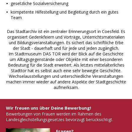
gesetzliche Sozialversicherung
kompetente Hilfestellung und Begleitung durch ein gutes
Team
Das Stadtarchiv ist ein zentraler Erinnerungsort in Coesfeld. Es
organisiert Gedenkfeiern und Vorträge, Unterrichtsmaterialien
und Bildungsveranstaltungen. Es sichert das schriftliche Erbe
der Stadt - dauerhaft und für jede und jeden zugänglich.
Im Stadtmuseum DAS TOR wird der Blick auf die Geschichte
um Alltagsgegenstände oder Objekte mit einer besonderen
Bedeutung für die Stadt erweitert. Als letztes mittelalterliches
Stadttor hat es selbst auch eine sehr bewegte Geschichte.
Wechselausstellungen und unterschiedliche Veranstaltungen
machen immer wieder auf andere Aspekte der Stadtgeschichte
aufmerksam.
Wir freuen uns über Deine Bewerbung!
Bewerbungen von Frauen werden im Rahmen des
Landesgleichstellungsgesetzes bevorzugt berücksichtigt.
Fragen?