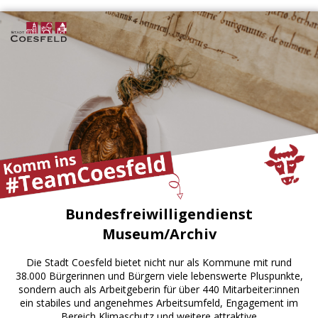
Bundesfreiwilligendienst
Museum/Archiv
Die Stadt Coesfeld bietet nicht nur als Kommune mit rund
38.000 Bürgerinnen und Bürgern viele lebenswerte Pluspunkte,
sondern auch als Arbeitgeberin für über 440 Mitarbeiter:innen
ein stabiles und angenehmes Arbeitsumfeld, Engagement im
Bereich Klimaschutz und weitere attraktive