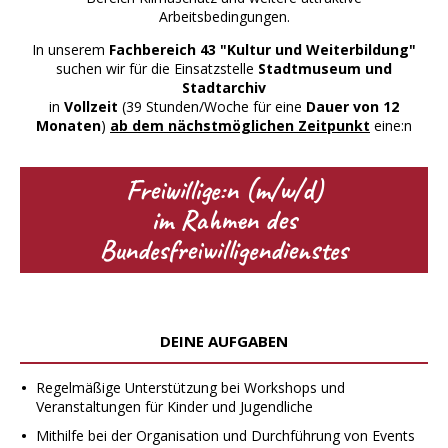
Arbeitsbedingungen.
In unserem
Fachbereich 43 "Kultur und Weiterbildung"
suchen wir für die Einsatzstelle
Stadtmuseum und
Stadtarchiv
in
Vollzeit
(39 Stunden/Woche für eine
Dauer von 12
Monaten
)
ab dem nächstmöglichen Zeitpunkt
eine:n
Freiwillige:n (m/w/d)
im Rahmen des
Bundesfreiwilligendienstes
DEINE AUFGABEN
Regelmäßige Unterstützung bei Workshops und
Veranstaltungen für Kinder und Jugendliche
Mithilfe bei der Organisation und Durchführung von Events