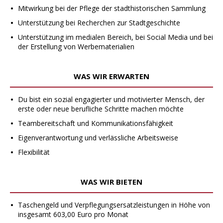
Mitwirkung bei der Pflege der stadthistorischen Sammlung
Unterstützung bei Recherchen zur Stadtgeschichte
Unterstützung im medialen Bereich, bei Social Media und bei
der Erstellung von Werbematerialien
WAS WIR ERWARTEN
Du bist ein sozial engagierter und motivierter Mensch, der
erste oder neue berufliche Schritte machen möchte
Teambereitschaft und Kommunikationsfähigkeit
Eigenverantwortung und verlässliche Arbeitsweise
Flexibilität
WAS WIR BIETEN
Taschengeld und Verpflegungsersatzleistungen in Höhe von
insgesamt 603,00 Euro pro Monat