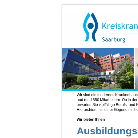
Wir sind ein modernes Krankenhaus
und rund 850 Mitarbeitern. Ob in der
erwarten Sie vielfältige Berufs- und
Hierarchien – in einer Gegend mit 
Wir bieten Ihnen
Ausbildungs