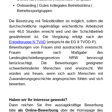
Onboarding | Gutes kollegiales Betriebsklima |
Betriebssportgruppen
Die Besetzung mit Teilzeitkräften ist möglich, sofern die
durchschnittliche regelmäßige wöchentliche Arbeitszeit
von 46,0 Stunden erreicht wird und der Schichtbetrieb
gewährleistet ist. Die Vergütung erfolgt nach der
Entgeltgruppe N TVöD
(entspricht die EG 8 TVÖD-P).
Bewerbungen von Frauen sind ausdrücklich erwünscht.
Frauen werden nach Maßgabe des
Landesgleichstellungsgesetzes NRW bevorzugt
berücksichtigt. Die Bewerbungen geeigneter
schwerbehinderter Menschen sind erwünscht. Wir
würden uns freuen, wenn sich auch Menschen mit
Zuwanderungsgeschichte angesprochen fühlen und sich
bewerben.
Haben wir Ihr Interesse geweckt?
Dann reichen Sie Ihre aussagekräftige Bewerbung
bitte
als Online-Bewerbung
über die Homepage des