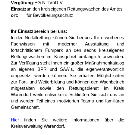
Vergütung:
EG N TVöD-V
Einsatz
an den kreiseigenen Rettungswachen des Amtes
ort:
für Bevölkerungsschutz
Ihr Einsatzbereich bei uns:
In der Notfallrettung können Sie bei uns Ihr erworbenes
Fachwissen mit moderner Ausstattung und
fortschrittlichem Fuhrpark an den sechs kreiseigenen
Rettungswachen im Kreisgebiet umfänglich anwenden.
Zur Verfügung steht Ihnen ein großer Maßnahmenkatalog
an eigenen BPR und SAA`s, die eigenverantwortlich
umgesetzt werden können. Sie erhalten Möglichkeiten
zur Fort- und Weiterbildung und können den Wachbetrieb
mitgestalten sowie den Rettungsdienst im Kreis
Warendorf weiterentwickeln. Schließen Sie sich uns an
und werden Teil eines motivierten Teams und familiären
Gemeinschaft.
Hier
finden Sie weitere Informationen über die
Kreisverwaltung Warendorf.