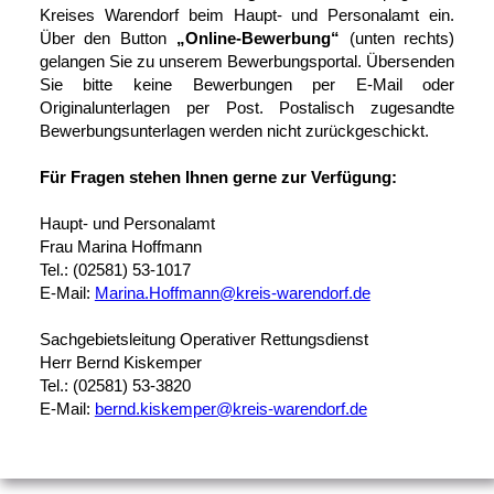
Kreises Warendorf beim Haupt- und Personalamt ein.
Über den Button
„Online-Bewerbung“
(unten rechts)
gelangen Sie zu unserem Bewerbungsportal. Übersenden
Sie bitte keine Bewerbungen per E-Mail oder
Originalunterlagen per Post. Postalisch zugesandte
Bewerbungsunterlagen werden nicht zurückgeschickt.
Für Fragen stehen Ihnen gerne zur Verfügung:
Haupt- und Personalamt
Frau Marina Hoffmann
Tel.: (02581) 53-1017
E-Mail:
Marina.Hoffmann@kreis-warendorf.de
Sachgebietsleitung Operativer Rettungsdienst
Herr Bernd Kiskemper
Tel.: (02581) 53-3820
E-Mail:
bernd.kiskemper@kreis-warendorf.de