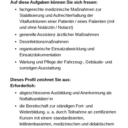
Auf diese Aufgaben können Sie sich freuen:
fachgerechte medizinische Maßnahmen zur
Stabilisierung und Aufrechterhaltung der
Vitalfunktionen einer Patientin / eines Patienten (mit
und ohne Notärztin / Notarzt)
generelle Assistenz ärztlicher Maßnahmen
Desinfektionsmaßnahmen
organisatorische Einsatzabwicklung und
Einsatzdokumentation
Wartung und Pflege der Fahrzeug-, Gebäude- und
sonstigen Ausstattung
Dieses Profil zeichnet Sie aus:
Erforderlich:
abgeschlossene Ausbildung und Anerkennung als
Notfallsanitäter/-in
die Bereitschaft zur ständigen Fort- und
Weiterbildung, u. a. durch Teilnahme an zertifizierten
Kursen mit einem standardisierten,
leitlinienbasierten, medizinischen und didaktischem